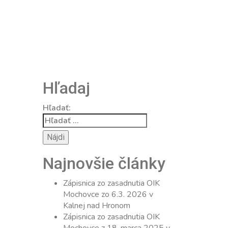
Hľadaj
Hľadať:
Najnovšie články
Zápisnica zo zasadnutia OIK
Mochovce zo 6.3. 2026 v
Kalnej nad Hronom
Zápisnica zo zasadnutia OIK